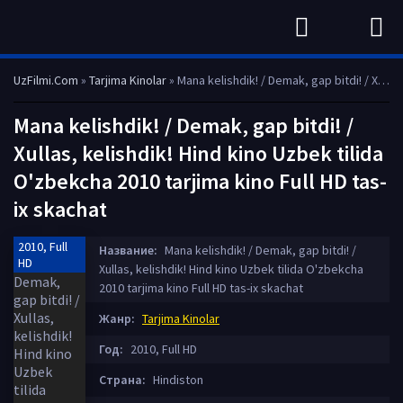
UzFilmi.Com
»
Tarjima Kinolar
» Mana kelishdik! / Demak, gap bitdi! / Xullas, kelishdik! Hind kino Uzbek tilida O'zbekcha 2010 tarjima kino Full HD tas-ix skachat
Mana kelishdik! / Demak, gap bitdi! /
Xullas, kelishdik! Hind kino Uzbek tilida
O'zbekcha 2010 tarjima kino Full HD tas-
ix skachat
2010, Full
Название:
Mana kelishdik! / Demak, gap bitdi! /
HD
Xullas, kelishdik! Hind kino Uzbek tilida O'zbekcha
2010 tarjima kino Full HD tas-ix skachat
Жанр:
Tarjima Kinolar
Год:
2010, Full HD
Страна:
Hindiston