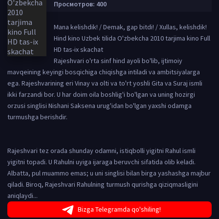
Просмотров: 400
Mana kelishdik! / Demak, gap bitdi! / Xullas, kelishdik!
Hind kino Uzbek tilida O'zbekcha 2010 tarjima kino Full
HD tas-ix skachat
Rajeshvari o'rta sinf hind ayoli bo'lib, ijtimoiy
mavqeining keyingi bosqichiga chiqishga intiladi va ambitsiyalarga
ega. Rajeshvarining eri Vinay va olti va to'rt yoshli Gita va Suraj ismli
ikki farzandi bor. U har doim oila boshlig'i bo'lgan va uning hozirgi
orzusi singlisi Nishani Saksena urug'idan bo'lgan yaxshi odamga
turmushga berishdir.
Rajeshvari tez orada shunday odamni, istiqbolli yigitni Rahul ismli
yigitni topadi. ​​U Rahulni uyiga ijaraga beruvchi sifatida olib keladi.
Albatta, pul muammo emas; u uni singlisi bilan birga yashashga majbur
qiladi. Biroq, Rajeshvari Rahulning turmush qurishga qiziqmasligini
aniqlaydi...
Bizga Telegramda qo'shiling!