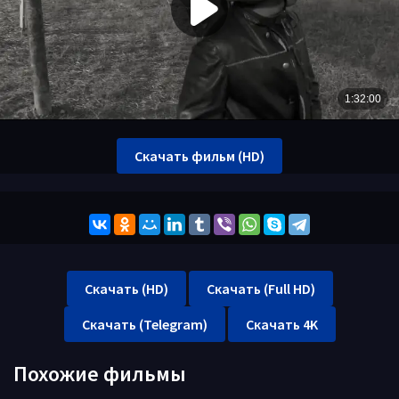
Скачать фильм (HD)
Скачать (HD)
Скачать (Full HD)
Скачать (Telegram)
Скачать 4K
Похожие фильмы