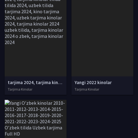
tarjima 2024, tarjima kinolar 2024, uzbek tarjima 2024, tarjima kinolar tilida tilida 2024, uzbek tilida tarjima 2024, kino tarjima 2024, uzbek tarjima kinolar 2024, tarjima kinolar 2024 uzbek tilida, tarjima kinolar 2024 o zbek, tarjima kinolar 2024
Yangi 2022 kinolar
Tarjima Kinolar
Tarjima Kinolar