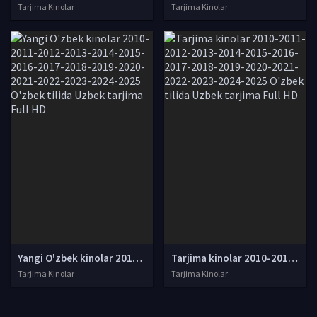
Tarjima Kinolar
Tarjima Kinolar
Yangi O'zbek kinolar 2010-2011-2012-2013-2014-2015-2016-2017-2018-2019-2020-2021-2022-2023-2024-2025 O'zbek tilida Uzbek tarjima Full HD
Tarjima kinolar 2010-2011-2012-2013-2014-2015-2016-2017-2018-2019-2020-2021-2022-2023-2024-2025 O'zbek tilida Uzbek tarjima Full HD
Tarjima Kinolar
Tarjima Kinolar