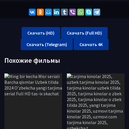
Скачать (HD)
Скачать (Full HD)
Скачать (Telegram)
Скачать 4K
Похожие фильмы