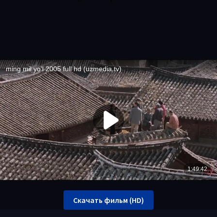
Скачать фильм (HD)