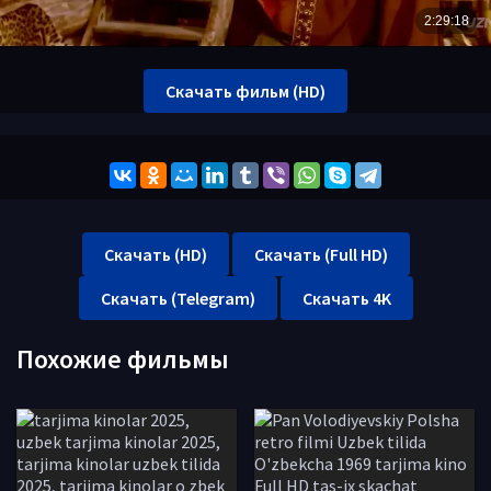
Скачать фильм (HD)
Скачать (HD)
Скачать (Full HD)
Скачать (Telegram)
Скачать 4K
Похожие фильмы