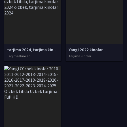
tarjima 2024, tarjima kinolar 2024, uzbek tarjima 2024, tarjima kinolar tilida tilida 2024, uzbek tilida tarjima 2024, kino tarjima 2024, uzbek tarjima kinolar 2024, tarjima kinolar 2024 uzbek tilida, tarjima kinolar 2024 o zbek, tarjima kinolar 2024
Yangi 2022 kinolar
Tarjima Kinolar
Tarjima Kinolar