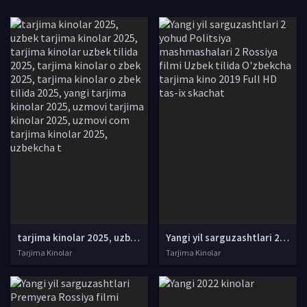
tarjima kinolar 2025, uzbek tarjima kinolar 2025, tarjima kinolar uzbek tilida 2025, tarjima kinolar o zbek 2025, tarjima kinolar o zbek tilida 2025, yangi tarjima kinolar 2025, uzmovi tarjima kinolar 2025, uzmovi com tarjima kinolar 2025, uzbekcha t
Yangi yil sarguzashtlari 2 yohud Politsiya mashmashalari 2 Rossiya filmi Uzbek tilida O'zbekcha tarjima kino 2019 Full HD tas-ix skachat
Tarjima Kinolar
Tarjima Kinolar