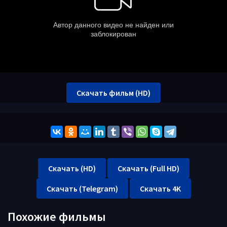
Скачать фильм (HD)
Скачать (HD)
Скачать (Full HD)
Скачать (Telegram)
Скачать 4K
Похожие фильмы