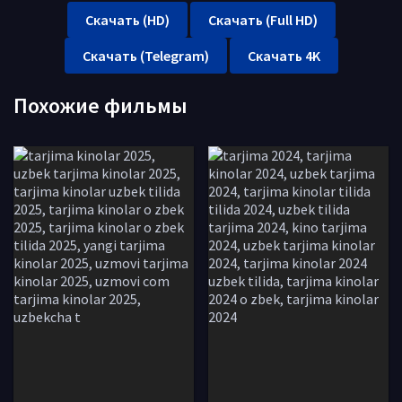
Скачать (HD)
Скачать (Full HD)
Скачать (Telegram)
Скачать 4K
Похожие фильмы