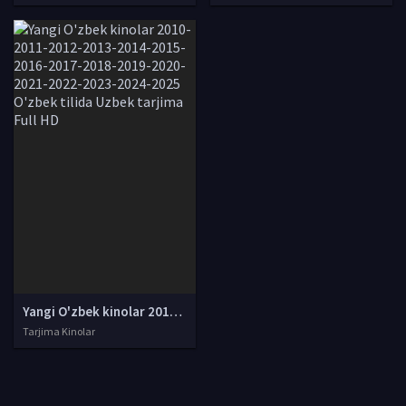
Yangi O'zbek kinolar 2010-2011-2012-2013-2014-2015-2016-2017-2018-2019-2020-2021-2022-2023-2024-2025 O'zbek tilida Uzbek tarjima Full HD
Tarjima Kinolar