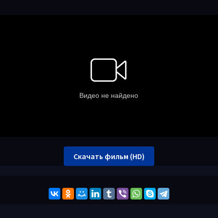
Скачать фильм (HD)