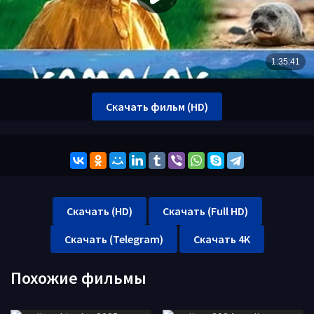
Скачать фильм (HD)
Скачать (HD)
Скачать (Full HD)
Скачать (Telegram)
Скачать 4K
Похожие фильмы