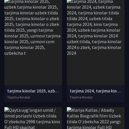
tarjima kinolar 2025, uzbek tarjima kinolar 2025, tarjima kinolar uzbek tilida 2025, tarjima kinolar o zbek 2025, tarjima kinolar o zbek tilida 2025, yangi tarjima kinolar 2025, uzmovi tarjima kinolar 2025, uzmovi com tarjima kinolar 2025, uzbekcha t
tarjima 2024, tarjima kinolar 2024, uzbek tarjima 2024, tarjima kinolar tilida tilida 2024, uzbek tilida tarjima 2024, kino tarjima 2024, uzbek tarjima kinolar 2024, tarjima kinolar 2024 uzbek tilida, tarjima kinolar 2024 o zbek, tarjima kinolar 2024
Tarjima Kinolar
Tarjima Kinolar