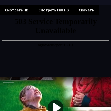
Смотреть HD
Смотреть Full HD
Скачать