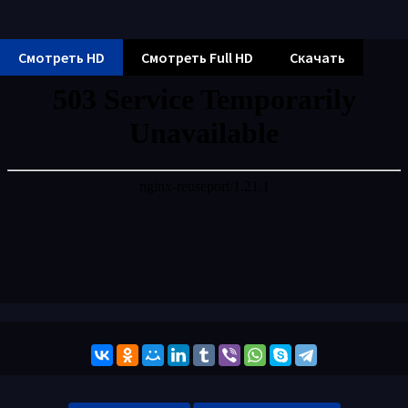
Смотреть HD
Смотреть Full HD
Скачать