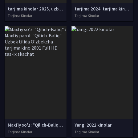
tarjima kinolar 2025, uzbek tarjima kinolar 2025, tarjima kinolar uzbek tilida 2025, tarjima kinolar o zbek 2025, tarjima kinolar o zbek tilida 2025, yangi tarjima kinolar 2025, uzmovi tarjima kinolar 2025, uzmovi com tarjima kinolar 2025, uzbekcha t
tarjima 2024, tarjima kinolar 2024, uzbek tarjima 2024, tarjima kinolar tilida tilida 2024, uzbek tilida tarjima 2024, kino tarjima 2024, uzbek tarjima kinolar 2024, tarjima kinolar 2024 uzbek tilida, tarjima kinolar 2024 o zbek, tarjima kinolar 2024
Tarjima Kinolar
Tarjima Kinolar
Maxfiy so'z: "Qilich-Baliq" / Maxfiy parol: "Qilich-Baliq" Uzbek tilida O'zbekcha tarjima kino 2001 Full HD tas-ix skachat
Yangi 2022 kinolar
Tarjima Kinolar
Tarjima Kinolar