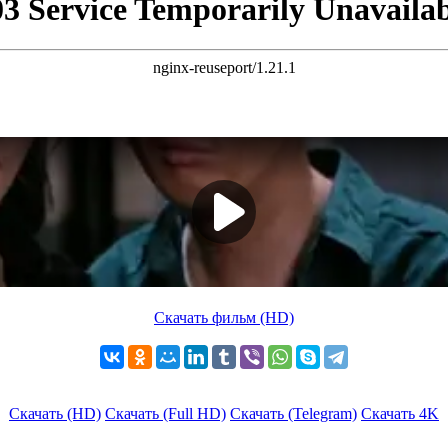
Скачать фильм (HD)
Скачать (HD)
Скачать (Full HD)
Скачать (Telegram)
Скачать 4K