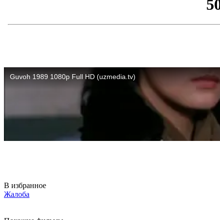
В избранное
Жалоба