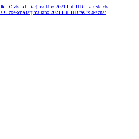
ida O'zbekcha tarjima kino 2021 Full HD tas-ix skachat