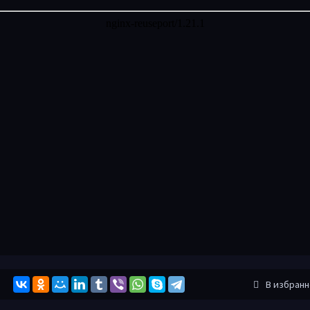
В избран