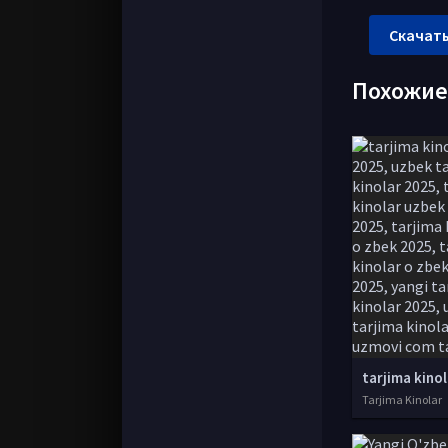
Скачать
Похожи
Tarjima Kinolar