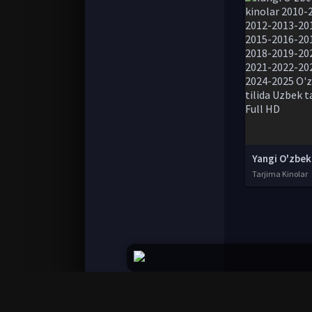
Tarjima Kinolar