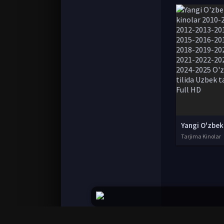
Tarjima Kinolar