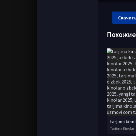
Скачать
Похожи
Tarjima Kinolar