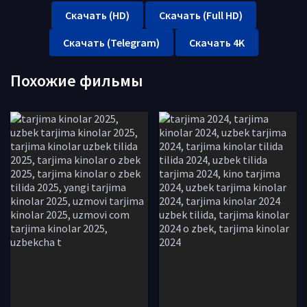
Скачать (HD)
Скачать (Full HD)
Скачать (Telegram)
Скачать 4K
Похожие фильмы