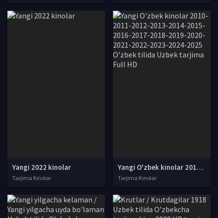
Yangi 2022 kinolar
Yangi O'zbek kinolar 2010-2011-2012-2013-2014-2015-2016-2017-2018-2019-2020-2021-2022-2023-2024-2025 O'zbek tilida Uzbek tarjima Full HD
Tarjima Kinolar
Tarjima Kinolar