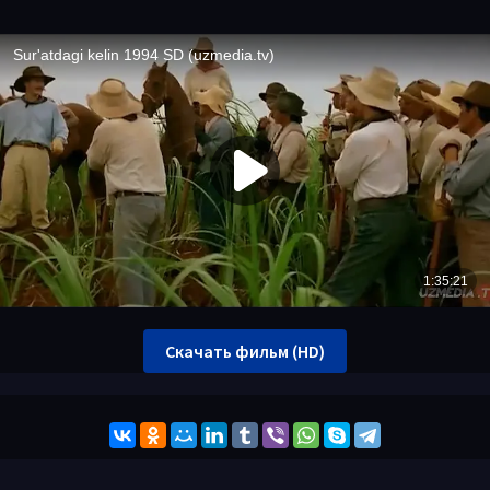
Скачать фильм (HD)