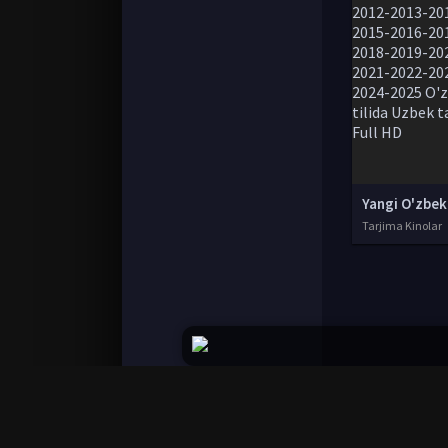
Tarjima Kinolar