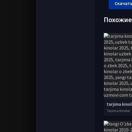
Скачать
Похожи
Tarjima Kinolar