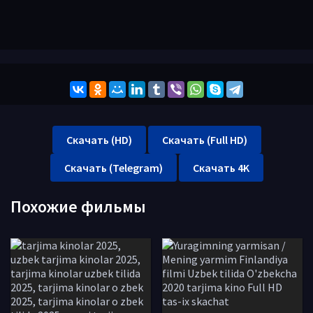
Скачать (HD)
Скачать (Full HD)
Скачать (Telegram)
Скачать 4K
Похожие фильмы