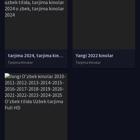
tarjima 2024, tarjima kinolar 2024, uzbek tarjima 2024, tarjima kinolar tilida tilida 2024, uzbek tilida tarjima 2024, kino tarjima 2024, uzbek tarjima kinolar 2024, tarjima kinolar 2024 uzbek tilida, tarjima kinolar 2024 o zbek, tarjima kinolar 2024
Yangi 2022 kinolar
Tarjima Kinolar
Tarjima Kinolar