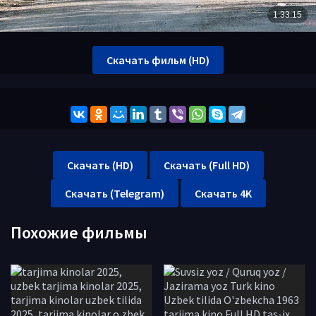
Скачать фильм (HD)
Скачать (HD)
Скачать (Full HD)
Скачать (Telegram)
Скачать 4K
Похожие фильмы