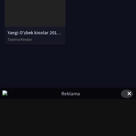
Yangi O'zbek kinolar 2010-2011-2012-2013-2014-2015-2016-2017-2018-2019-2020-2021-2022-2023-2024-2025 O'zbek tilida Uzbek tarjima Full HD
Tarjima Kinolar
✕
© 2020-2026 UzFilmi.Com, Права на фильмы принадлежат их
авторам.
uzfilmi@mail.ru