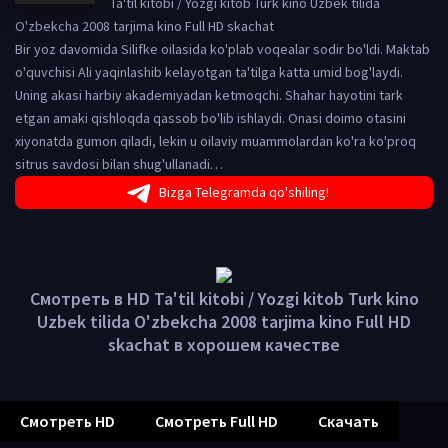
Ta'til kitobi / Yozgi kitob Turk kino Uzbek tilida
O'zbekcha 2008 tarjima kino Full HD skachat
Bir yoz davomida Silifke oilasida ko'plab voqealar sodir bo'ldi. Maktab
o'quvchisi Ali yaqinlashib kelayotgan ta'tilga katta umid bog'laydi.
Uning akasi harbiy akademiyadan ketmoqchi. Shahar hayotini tark
etgan amaki qishloqda qassob bo'lib ishlaydi. Onasi doimo otasini
xiyonatda gumon qiladi, lekin u oilaviy muammolardan ko'ra ko'proq
sitrus savdosi bilan shug'ullanadi…
Bizga Telegramda qo'shiling!
Смотреть в HD Ta'til kitobi / Yozgi kitob Turk kino
Uzbek tilida O'zbekcha 2008 tarjima kino Full HD
skachat в хорошем качестве
Смотреть HD
Смотреть Full HD
Скачать