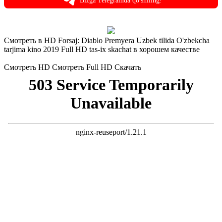
Bizga Telegramda qo'shiling!
Смотреть в HD Forsaj: Diablo Premyera Uzbek tilida O'zbekcha
tarjima kino 2019 Full HD tas-ix skachat в хорошем качестве
Смотреть HD
Смотреть Full HD
Скачать