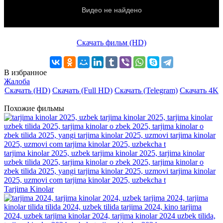
Скачать фильм (HD)
В избранное
Жалоба
Скачать (HD)
Скачать (Full HD)
Скачать (Telegram)
Скачать 4K
Похожие фильмы
tarjima kinolar 2025, uzbek tarjima kinolar 2025, tarjima kinolar
uzbek tilida 2025, tarjima kinolar o zbek 2025, tarjima kinolar o
zbek tilida 2025, yangi tarjima kinolar 2025, uzmovi tarjima kinolar
2025, uzmovi com tarjima kinolar 2025, uzbekcha t
Tarjima Kinolar