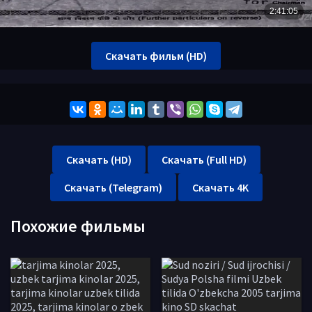
Скачать фильм (HD)
Скачать (HD)
Скачать (Full HD)
Скачать (Telegram)
Скачать 4K
Похожие фильмы