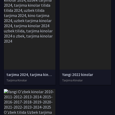
tarjima 2024, tarjima kinolar 2024, uzbek tarjima 2024, tarjima kinolar tilida tilida 2024, uzbek tilida tarjima 2024, kino tarjima 2024, uzbek tarjima kinolar 2024, tarjima kinolar 2024 uzbek tilida, tarjima kinolar 2024 o zbek, tarjima kinolar 2024
Yangi 2022 kinolar
Tarjima Kinolar
Tarjima Kinolar