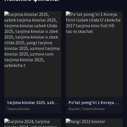
tarjima kinolar 2025, uzbek tarjima kinolar 2025, tarjima kinolar uzbek tilida 2025, tarjima kinolar o zbek 2025, tarjima kinolar o zbek tilida 2025, yangi tarjima kinolar 2025, uzmovi tarjima kinolar 2025, uzmovi com tarjima kinolar 2025, uzbekcha t
Po'lat yomg'iri 1 Koreya filmi Uzbek tilida O'zbekcha 2017 tarjima kino Full HD tas-ix skachat
Tarjima Kinolar
Slayder / Tarjima Kinolar