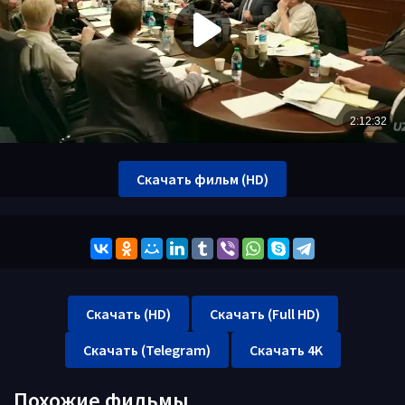
Скачать фильм (HD)
Скачать (HD)
Скачать (Full HD)
Скачать (Telegram)
Скачать 4K
Похожие фильмы