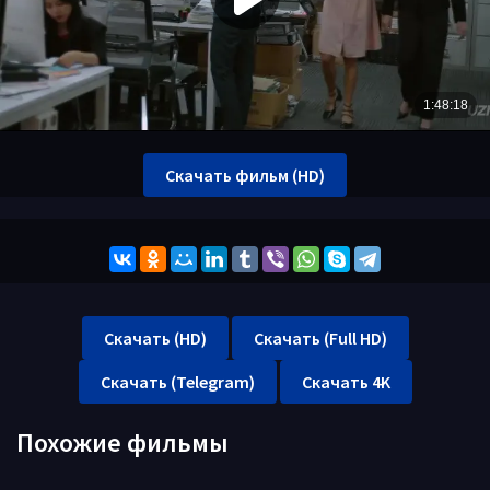
Скачать фильм (HD)
Скачать (HD)
Скачать (Full HD)
Скачать (Telegram)
Скачать 4K
Похожие фильмы