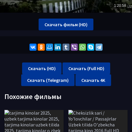
Скачать фильм (HD)
Скачать (HD)
Скачать (Full HD)
Скачать (Telegram)
Скачать 4K
Похожие фильмы