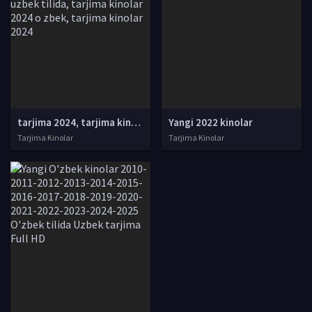
tarjima 2024, tarjima kinolar 2024, uzbek tarjima 2024, tarjima kinolar tilida tilida 2024, uzbek tilida tarjima 2024, kino tarjima 2024, uzbek tarjima kinolar 2024, tarjima kinolar 2024 uzbek tilida, tarjima kinolar 2024 o zbek, tarjima kinolar 2024
Yangi 2022 kinolar
Tarjima Kinolar
Tarjima Kinolar