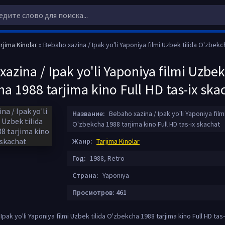
rjima Kinolar
» Bebaho xazina / Ipak yo'li Yaponiya filmi Uzbek tilida O'zbekcha 1988 tarjima kino Ful
azina / Ipak yo'li Yaponiya filmi Uzbek 
a 1988 tarjima kino Full HD tas-ix ska
Название:
Bebaho xazina / Ipak yo'li Yaponiya film
O'zbekcha 1988 tarjima kino Full HD tas-ix skachat
Жанр:
Tarjima Kinolar
Год:
1988, Retro
Страна:
Yaponiya
Просмотров: 461
Ipak yo'li Yaponiya filmi Uzbek tilida O'zbekcha 1988 tarjima kino Full HD tas