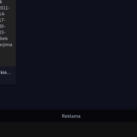
Yangi O'zbek kinolar 2010-2011-2012-2013-2014-2015-2016-2017-2018-2019-2020-2021-2022-2023-2024-2025 O'zbek tilida Uzbek tarjima Full HD