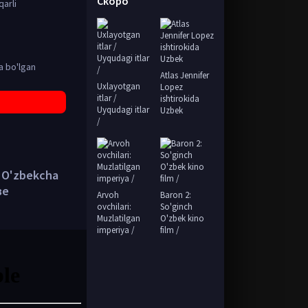
Скоро
qarli
a bo'lgan
Atlas Jennifer
Uxlayotgan
Lopez
itlar /
ishtirokida
Uyqudagi itlar
Uzbek
/
a O'zbekcha
ве
Arvoh
Baron 2:
ovchilari:
So'ginch
Muzlatilgan
O'zbek kino
imperiya /
film /