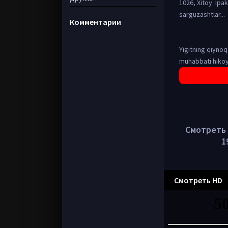
1026, Xitoy. Ipa
sarguzashtlar...
Комментарии
Yigitning qiynoq
muhabbati hikoy
Смотреть в
1
Смотреть HD