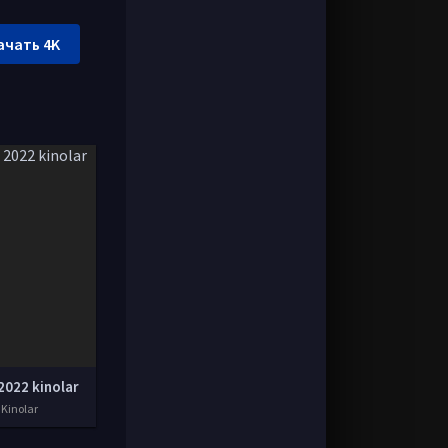
ачать 4K
2022 kinolar
 Kinolar