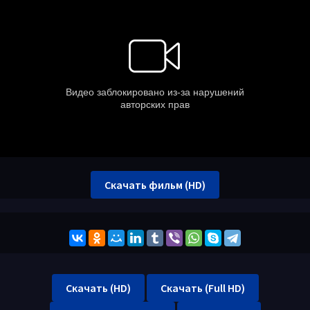
Скачать фильм (HD)
Скачать (HD)
Скачать (Full HD)