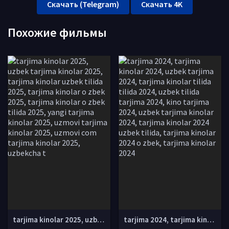
Скачать (Telegram)
Скачать 4K
Похожие фильмы
tarjima kinolar 2025, uzbek tarjima kinolar 2025, tarjima kinolar uzbek tilida 2025, tarjima kinolar o zbek 2025, tarjima kinolar o zbek tilida 2025, yangi tarjima kinolar 2025, uzmovi tarjima kinolar 2025, uzmovi com tarjima kinolar 2025, uzbekcha t
tarjima 2024, tarjima kinolar 2024, uzbek tarjima 2024, tarjima kinolar tilida tilida 2024, uzbek tilida tarjima 2024, kino tarjima 2024, uzbek tarjima kinolar 2024, tarjima kinolar 2024 uzbek tilida, tarjima kinolar 2024 o zbek, tarjima kinolar 2024