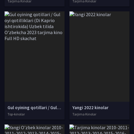
Tarjima Kinolar
Tarjima Kinolar
Gul oyining qotillari / Gul oyi qotilliklari (Di Kaprio ishtirokida) Uzbek tilida O'zbekcha 2023 tarjima kino Full HD skachat
Yangi 2022 kinolar
Top-kinolar
Tarjima Kinolar