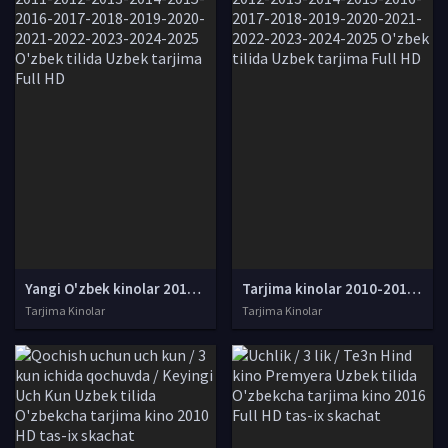
Yangi O'zbek kinolar 2010-2011-2012-2013-2014-2015-2016-2017-2018-2019-2020-2021-2022-2023-2024-2025 O'zbek tilida Uzbek tarjima Full HD
Tarjima kinolar 2010-2011-2012-2013-2014-2015-2016-2017-2018-2019-2020-2021-2022-2023-2024-2025 O'zbek tilida Uzbek tarjima Full HD
Tarjima Kinolar
Tarjima Kinolar