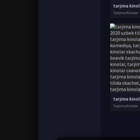
Tarjima Kinolar
Tarjima Kinolar