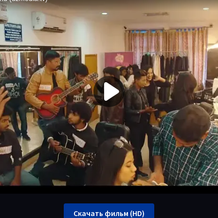
Скачать фильм (HD)