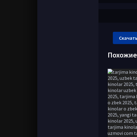
Скачать
Похожи