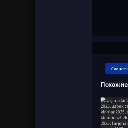
Скачать
Похожи