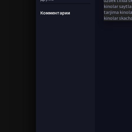
Комментарии