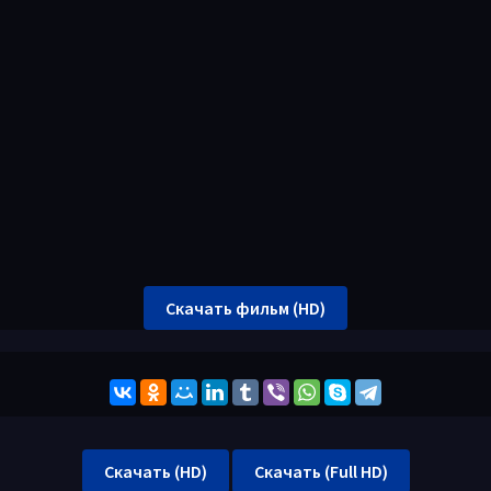
Скачать фильм (HD)
Скачать (HD)
Скачать (Full HD)