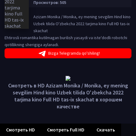
Просмотров: 505
Azizam Monika / Monika, ey mening sevgilim Hind kino
Uzbek tilida O'zbekcha 2022 tarjima kino Full HD tas-ix
skachat
Ehtirosli romantika kutilmagan burilish yasaydi va iste'dodli robotchi
qotillikning sherigiga aylanadi.
Bizga Telegramda qo'shiling!
Смотреть в HD Azizam Monika / Monika, ey mening
sevgilim Hind kino Uzbek tilida O'zbekcha 2022
tarjima kino Full HD tas-ix skachat в хорошем
качестве
Смотреть HD
Смотреть Full HD
Скачать