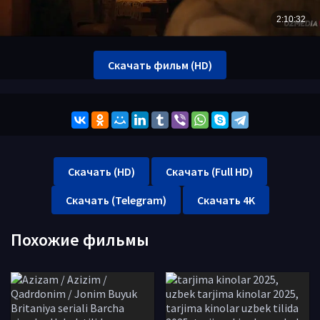
Скачать фильм (HD)
Скачать (HD)
Скачать (Full HD)
Скачать (Telegram)
Скачать 4K
Похожие фильмы