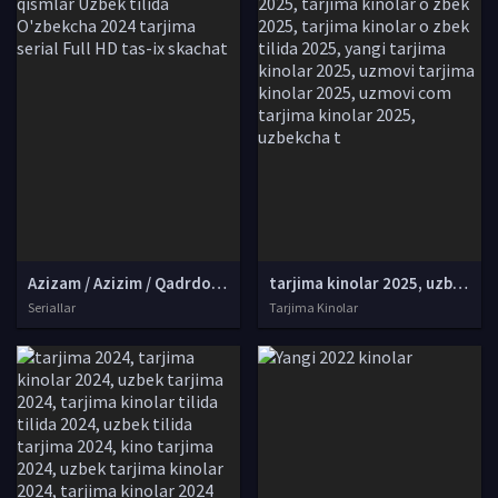
Azizam / Azizim / Qadrdonim / Jonim Buyuk Britaniya seriali Barcha qismlar Uzbek tilida O'zbekcha 2024 tarjima serial Full HD tas-ix skachat
tarjima kinolar 2025, uzbek tarjima kinolar 2025, tarjima kinolar uzbek tilida 2025, tarjima kinolar o zbek 2025, tarjima kinolar o zbek tilida 2025, yangi tarjima kinolar 2025, uzmovi tarjima kinolar 2025, uzmovi com tarjima kinolar 2025, uzbekcha t
Seriallar
Tarjima Kinolar