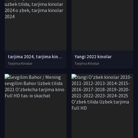
tarjima 2024, tarjima kinolar 2024, uzbek tarjima 2024, tarjima kinolar tilida tilida 2024, uzbek tilida tarjima 2024, kino tarjima 2024, uzbek tarjima kinolar 2024, tarjima kinolar 2024 uzbek tilida, tarjima kinolar 2024 o zbek, tarjima kinolar 2024
Yangi 2022 kinolar
Tarjima Kinolar
Tarjima Kinolar