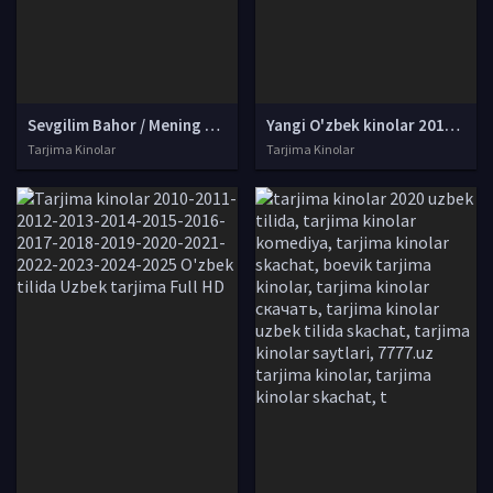
Sevgilim Bahor / Mening sevgilim Bahor Uzbek tilida 2021 O'zbekcha tarjima kino Full HD tas-ix skachat
Yangi O'zbek kinolar 2010-2011-2012-2013-2014-2015-2016-2017-2018-2019-2020-2021-2022-2023-2024-2025 O'zbek tilida Uzbek tarjima Full HD
Tarjima Kinolar
Tarjima Kinolar