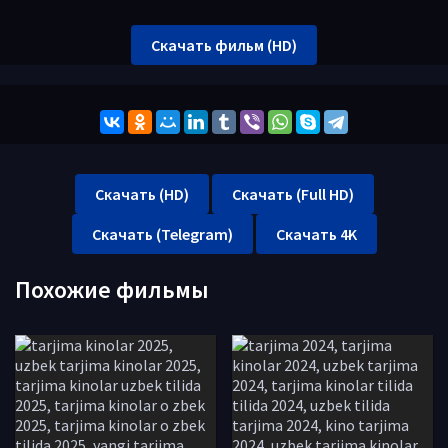
Скачать фильм (HD)
Скачать (HD)
Скачать (Full HD)
Скачать (Telegram)
Скачать 4K
Похожие фильмы