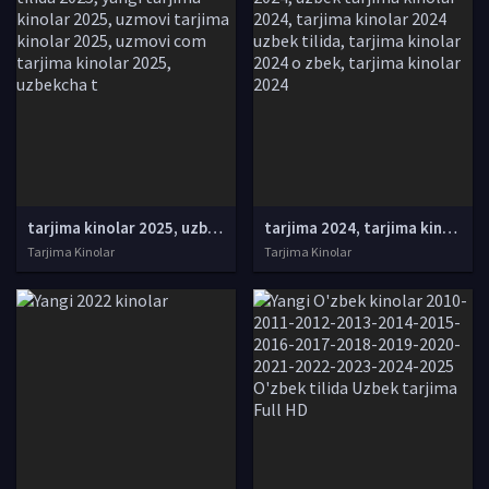
tarjima kinolar 2025, uzbek tarjima kinolar 2025, tarjima kinolar uzbek tilida 2025, tarjima kinolar o zbek 2025, tarjima kinolar o zbek tilida 2025, yangi tarjima kinolar 2025, uzmovi tarjima kinolar 2025, uzmovi com tarjima kinolar 2025, uzbekcha t
tarjima 2024, tarjima kinolar 2024, uzbek tarjima 2024, tarjima kinolar tilida tilida 2024, uzbek tilida tarjima 2024, kino tarjima 2024, uzbek tarjima kinolar 2024, tarjima kinolar 2024 uzbek tilida, tarjima kinolar 2024 o zbek, tarjima kinolar 2024
Tarjima Kinolar
Tarjima Kinolar