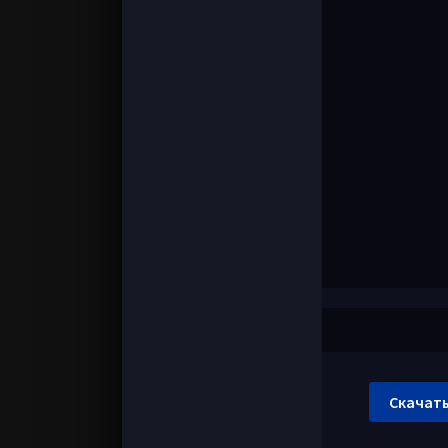
Скачать