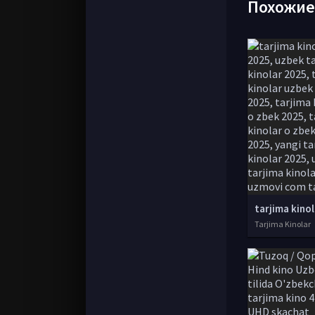
Похожи
Tarjima Kinolar