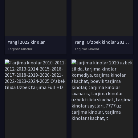
Yangi 2022 kinolar
Yangi O'zbek kinolar 2010-2011-2012-2013-2014-2015-2016-2017-2018-2019-2020-2021-2022-2023-2024-2025 O'zbek tilida Uzbek tarjima Full HD
Tarjima Kinolar
Tarjima Kinolar