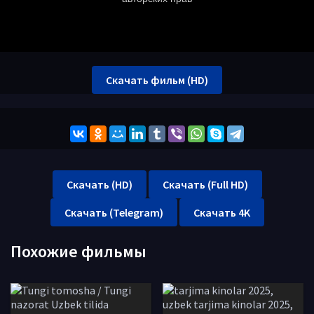
Скачать фильм (HD)
Скачать (HD)
Скачать (Full HD)
Скачать (Telegram)
Скачать 4K
Похожие фильмы