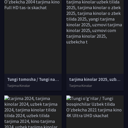
Tungi tomosha / Tungi nazorat Uzbek tilida O'zbekcha 2004 tarjima kino Full HD tas-ix skachat
tarjima kinolar 2025, uzbek tarjima kinolar 2025, tarjima kinolar uzbek tilida 2025, tarjima kinolar o zbek 2025, tarjima kinolar o zbek tilida 2025, yangi tarjima kinolar 2025, uzmovi tarjima kinolar 2025, uzmovi com tarjima kinolar 2025, uzbekcha t
Tarjima Kinolar
Tarjima Kinolar