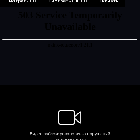
Смотреть HD
Смотреть Full HD
Скачать