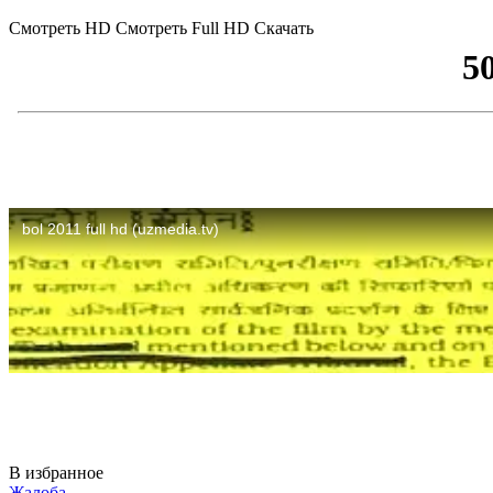
Смотреть HD
Смотреть Full HD
Скачать
В избранное
Жалоба