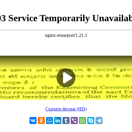
Скачать фильм (HD)