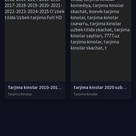
Tarjima kinolar 2010-2011-2012-2013-2014-2015-2016-2017-2018-2019-2020-2021-2022-2023-2024-2025 O'zbek tilida Uzbek tarjima Full HD
tarjima kinolar 2020 uzbek tilida, tarjima kinolar komediya, tarjima kinolar skachat, boevik tarjima kinolar, tarjima kinolar скачать, tarjima kinolar uzbek tilida skachat, tarjima kinolar saytlari, 7777.uz tarjima kinolar, tarjima kinolar skachat, t
Tarjima Kinolar
Tarjima Kinolar