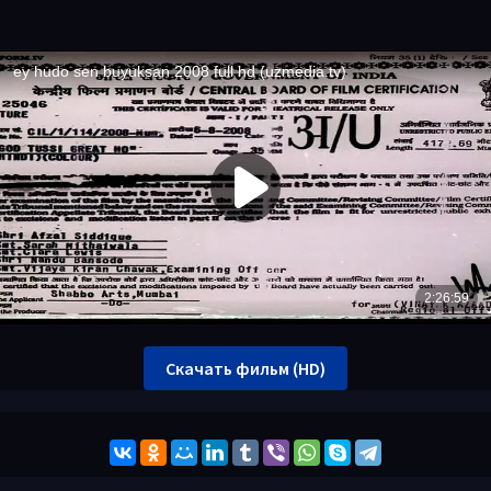
Скачать фильм (HD)