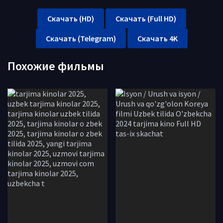
Скачать (HD)
Скачать (Full HD)
Скачать (Telegram)
Скачать 4K
Похожие фильмы