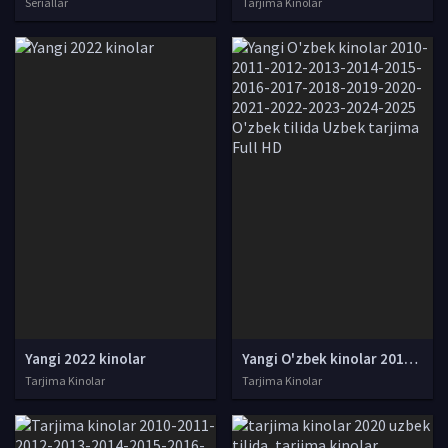
Seriallar
Tarjima Kinolar
Yangi 2022 kinolar
Yangi O'zbek kinolar 2010-2011-2012-2013-2014-2015-2016-2017-2018-2019-2020-2021-2022-2023-2024-2025 O'zbek tilida Uzbek tarjima Full HD
Tarjima Kinolar
Tarjima Kinolar