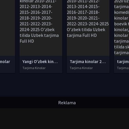
inolar
Yangi O'zbek kinolar 2010-2011-2012-2013-2014-2015-2016-2017-2018-2019-2020-2021-2022-2023-2024-2025 O'zbek tilida Uzbek tarjima Full HD
Tarjima kinolar 2010-2011-2012-2013-2014-2015-2016-2017-2018-2019-2020-2021-2022-2023-2024-2025 O'zbek tilida Uzbek tarjima Full HD
Tarjima Kinolar
Tarjima Kinolar
Tarjima