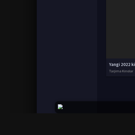
Yangi 2022 k
Tarjima Kinolar