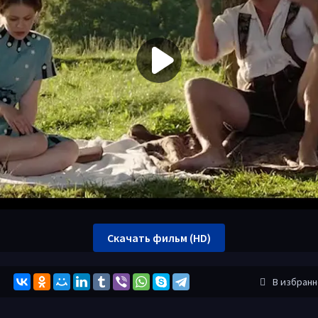
Скачать фильм (HD)
В избран