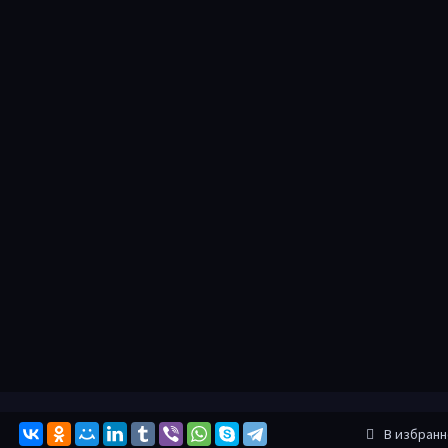
В избран