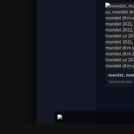
Tarjima Kinolar