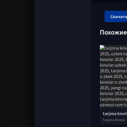
Скачать
Похожи
Tarjima Kinolar