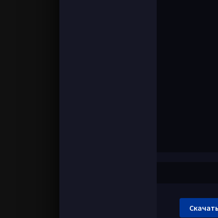
Скачать